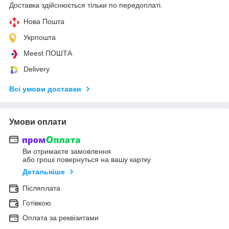
Доставка здійснюється тільки по передоплаті.
Нова Пошта
Укрпошта
Meest ПОШТА
Delivery
Всі умови доставки
Умови оплати
Ви отримаєте замовлення
або гроші повернуться на вашу картку
Детальніше
Післяплата
Готівкою
Оплата за реквізитами