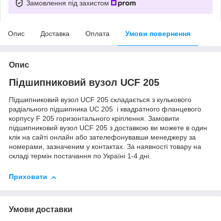
Замовлення під захистом
Опис
Доставка
Оплата
Умови повернення
Опис
Підшипниковий вузол UCF 205
Підшипниковий вузол UCF 205 складається з кулькового
радіального підшипника UC 205 і квадратного фланцевого
корпусу F 205 горизонтального кріплення. Замовити
підшипниковий вузол UCF 205 з доставкою ви можете в один
клік на сайті онлайн або зателефонувавши менеджеру за
номерами, зазначеним у контактах. За наявності товару на
складі термін постачання по Україні 1-4 дні.
Приховати
Умови доставки