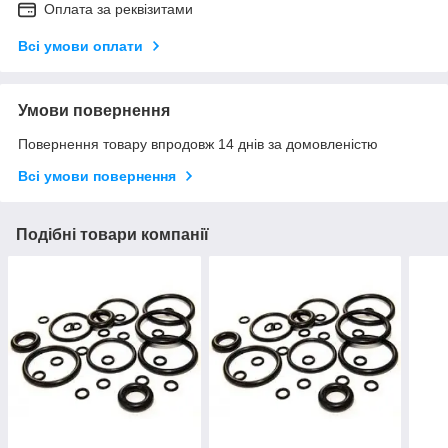
Оплата за реквізитами
Всі умови оплати
Умови повернення
Повернення товару впродовж 14 днів за домовленістю
Всі умови повернення
Подібні товари компанії