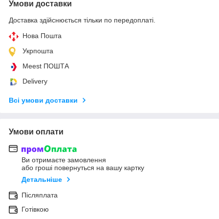
Умови доставки
Доставка здійснюється тільки по передоплаті.
Нова Пошта
Укрпошта
Meest ПОШТА
Delivery
Всі умови доставки
Умови оплати
Ви отримаєте замовлення
або гроші повернуться на вашу картку
Детальніше
Післяплата
Готівкою