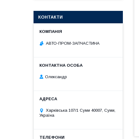
КОНТАКТИ
АВТО-ПРОМ-ЗАПЧАСТИНА
Олександр
Харківська 107/1 Суми 40007, Суми,
Україна