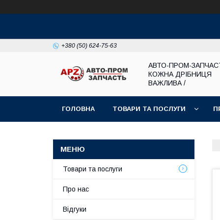
+380 (50) 624-75-63
АВТО-ПРОМ-ЗАПЧАС
КОЖНА ДРІБНИЦЯ
ВАЖЛИВА /
ГОЛОВНА
ТОВАРИ ТА ПОСЛУГИ
П
Товари та послуги
Про нас
Відгуки