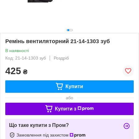
Ремінь вентиляторний 21-14-1303 зуб
В наявності
Код: 21-14-1303 зуб
Роздріб
425
₴
Купити
або
Купити з
Що таке купити з Пром?
Замовлення під захистом