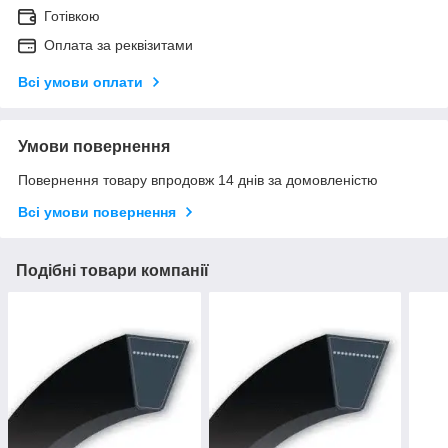
Готівкою
Оплата за реквізитами
Всі умови оплати
Умови повернення
Повернення товару впродовж 14 днів за домовленістю
Всі умови повернення
Подібні товари компанії