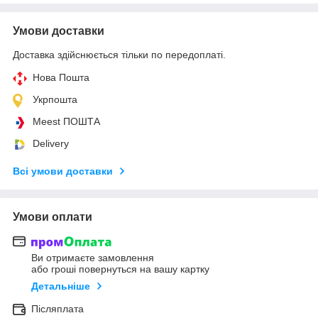
Умови доставки
Доставка здійснюється тільки по передоплаті.
Нова Пошта
Укрпошта
Meest ПОШТА
Delivery
Всі умови доставки
Умови оплати
Ви отримаєте замовлення
або гроші повернуться на вашу картку
Детальніше
Післяплата