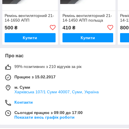
Ремінь вентиляторний 21-
Ремінь вентиляторний 21-
Ремі
14-1650 АПП
14-1450 АПП польща
14-1
500
410
800
₴
₴
Купити
Купити
Про нас
99% позитивних з 210 відгуків за рік
Працює з 15.02.2017
м. Суми
Харківська 107/1 Суми 40007, Суми, Україна
Контакти
Сьогодні працює з 09:00 до 17:00
Показати весь графік роботи