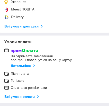
Укрпошта
Meest ПОШТА
Delivery
Всі умови доставки
Умови оплати
Ви отримаєте замовлення
або гроші повернуться на вашу картку
Детальніше
Післяплата
Готівкою
Оплата за реквізитами
Всі умови оплати