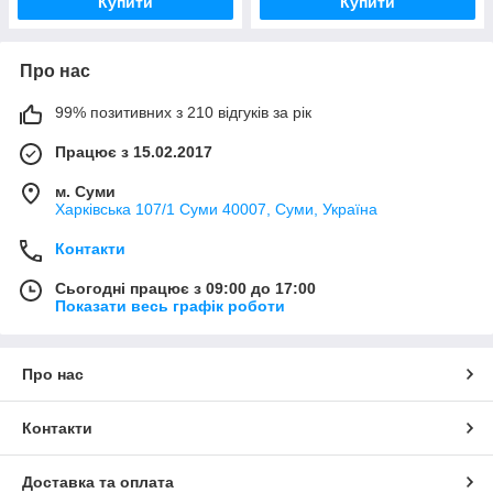
Купити
Купити
Про нас
99% позитивних з 210 відгуків за рік
Працює з 15.02.2017
м. Суми
Харківська 107/1 Суми 40007, Суми, Україна
Контакти
Сьогодні працює з 09:00 до 17:00
Показати весь графік роботи
Про нас
Контакти
Доставка та оплата