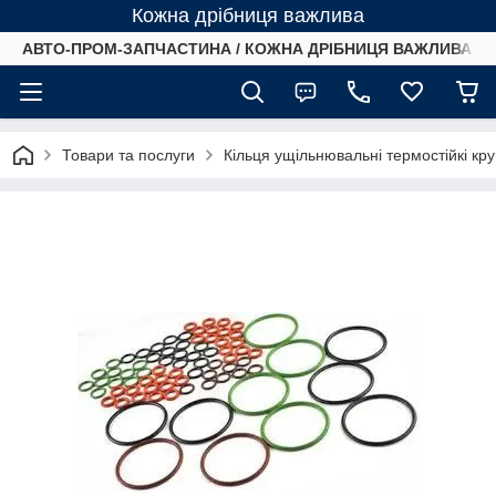
Кожна дрібниця важлива
АВТО-ПРОМ-ЗАПЧАСТИНА / КОЖНА ДРІБНИЦЯ ВАЖЛИВА /
Товари та послуги
Кільця ущільнювальні термостійкі кр