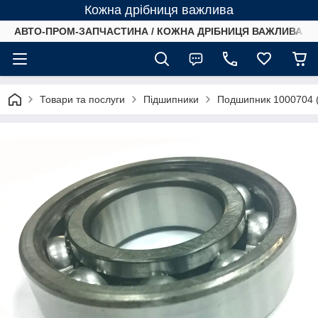
Кожна дрібниця важлива
АВТО-ПРОМ-ЗАПЧАСТИНА / КОЖНА ДРІБНИЦЯ ВАЖЛИВА /
Товари та послуги
Підшипники
Подшипник 1000704 