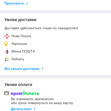
Приховати
Умови доставки
Доставка здійснюється тільки по передоплаті.
Нова Пошта
Укрпошта
Meest ПОШТА
Delivery
Всі умови доставки
Умови оплати
Ви отримаєте замовлення
або гроші повернуться на вашу картку
Детальніше