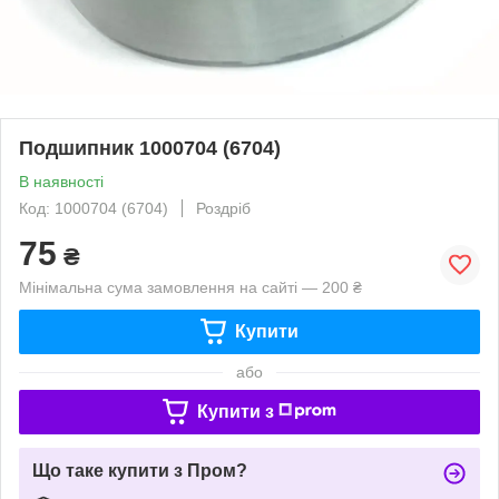
Подшипник 1000704 (6704)
В наявності
Код: 1000704 (6704)
Роздріб
75
₴
Мінімальна сума замовлення на сайті — 200 ₴
Купити
або
Купити з
Що таке купити з Пром?