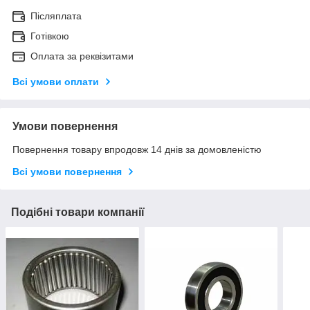
Післяплата
Готівкою
Оплата за реквізитами
Всі умови оплати
Умови повернення
Повернення товару впродовж 14 днів за домовленістю
Всі умови повернення
Подібні товари компанії