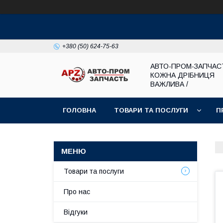
+380 (50) 624-75-63
АВТО-ПРОМ-ЗАПЧАС
КОЖНА ДРІБНИЦЯ
ВАЖЛИВА /
ГОЛОВНА
ТОВАРИ ТА ПОСЛУГИ
П
Товари та послуги
Про нас
Відгуки