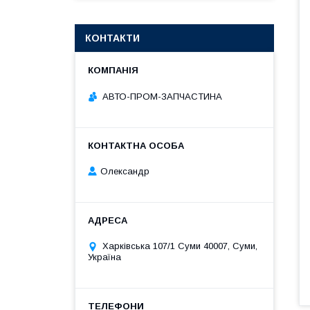
КОНТАКТИ
АВТО-ПРОМ-ЗАПЧАСТИНА
Олександр
Харківська 107/1 Суми 40007, Суми,
Україна