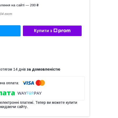
лення на сайті — 200 ₴
04 гост
Купити з
ротягом 14 днів
за домовленістю
 електронні платежі. Тепер ви можете купити
окидаючи сайту.