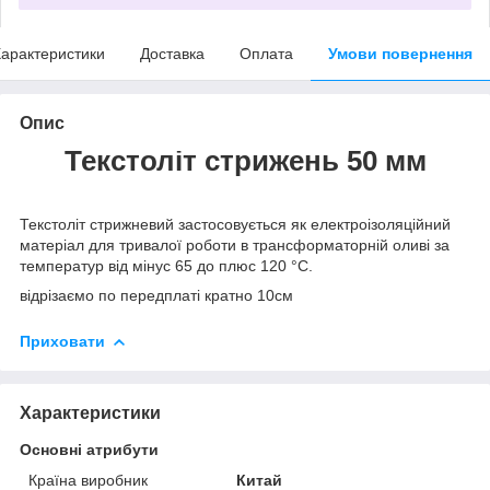
арактеристики
Доставка
Оплата
Умови повернення
Опис
Текстоліт стрижень 50 мм
Текстоліт стрижневий застосовується як електроізоляційний
матеріал для тривалої роботи в трансформаторній оливі за
температур від мінус 65 до плюс 120 °C.
відрізаємо по передплаті кратно 10см
Приховати
Характеристики
Основні атрибути
Країна виробник
Китай