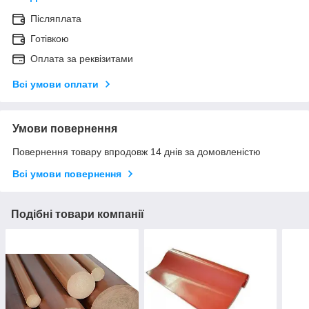
Післяплата
Готівкою
Оплата за реквізитами
Всі умови оплати
Умови повернення
Повернення товару впродовж 14 днів за домовленістю
Всі умови повернення
Подібні товари компанії