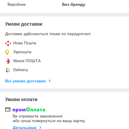
Виробник
Без бренду
Умови доставки
Доставка здійснюється тільки по передоплаті.
Нова Пошта
Укрпошта
Meest ПОШТА
Delivery
Всі умови доставки
Умови оплати
Ви отримаєте замовлення
або гроші повернуться на вашу картку
Детальніше