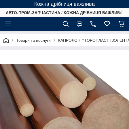
Кожна дрібниця важлива
АВТО-ПРОМ-ЗАПЧАСТИНА / КОЖНА ДРІБНИЦЯ ВАЖЛИВА /
Товари та послуги
КАПРОЛОН ФТОРОПЛАСТ ІЗОЛЕНТ