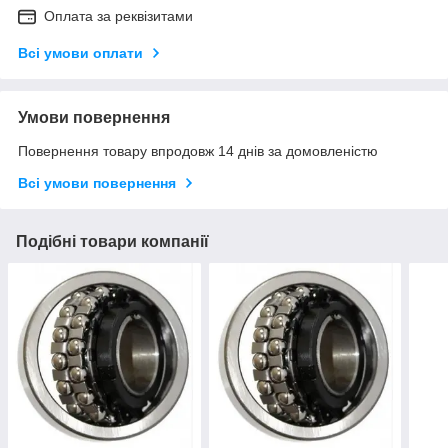
Оплата за реквізитами
Всі умови оплати
Умови повернення
Повернення товару впродовж 14 днів за домовленістю
Всі умови повернення
Подібні товари компанії