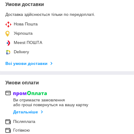
Умови доставки
Доставка здійснюється тільки по передоплаті.
Нова Пошта
Укрпошта
Meest ПОШТА
Delivery
Всі умови доставки
Умови оплати
Ви отримаєте замовлення
або гроші повернуться на вашу картку
Детальніше
Післяплата
Готівкою