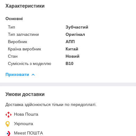
Характеристики
Основні
Тип
Зубчастий
Тип запчастини
Оригінал
Виробник
АПП
Країна виробник
Китай
Стан
Новий
Сумісність з моделлю
B10
Приховати
Умови доставки
Доставка здійснюється тільки по передоплаті.
Нова Пошта
Укрпошта
Meest ПОШТА