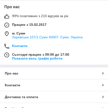
Про нас
99% позитивних з 210 відгуків за рік
Працює з 15.02.2017
м. Суми
Харківська 107/1 Суми 40007, Суми, Україна
Контакти
Сьогодні працює з 09:00 до 17:00
Показати весь графік роботи
Про нас
Контакти
Доставка та оплата