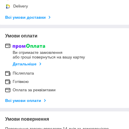
Delivery
Всі умови доставки
Умови оплати
Ви отримаєте замовлення
або гроші повернуться на вашу картку
Детальніше
Післяплата
Готівкою
Оплата за реквізитами
Всі умови оплати
Умови повернення
Повернення товару впродовж 14 днів за домовленістю