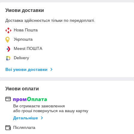
Умови доставки
Доставка здійснюється тільки по передоплаті.
Нова Пошта
Укрпошта
Meest ПОШТА
Delivery
Всі умови доставки
Умови оплати
Ви отримаєте замовлення
або гроші повернуться на вашу картку
Детальніше
Післяплата