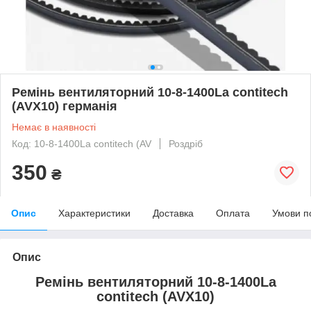
Ремінь вентиляторний 10-8-1400La contitech
(AVX10) германія
Немає в наявності
Код: 10-8-1400La contitech (AV
Роздріб
350
₴
Опис
Характеристики
Доставка
Оплата
Умови п
Опис
Ремінь вентиляторний 10-8-1400La
contitech (AVX10)