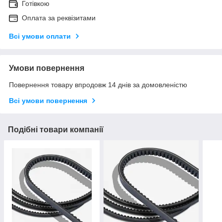
Готівкою
Оплата за реквізитами
Всі умови оплати
Умови повернення
Повернення товару впродовж 14 днів за домовленістю
Всі умови повернення
Подібні товари компанії