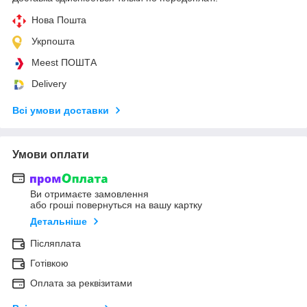
Нова Пошта
Укрпошта
Meest ПОШТА
Delivery
Всі умови доставки
Умови оплати
Ви отримаєте замовлення
або гроші повернуться на вашу картку
Детальніше
Післяплата
Готівкою
Оплата за реквізитами