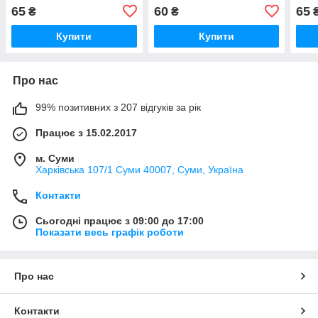
65
60
65
₴
₴
Купити
Купити
Про нас
99% позитивних з 207 відгуків за рік
Працює з 15.02.2017
м. Суми
Харківська 107/1 Суми 40007, Суми, Україна
Контакти
Сьогодні працює з 09:00 до 17:00
Показати весь графік роботи
Про нас
Контакти