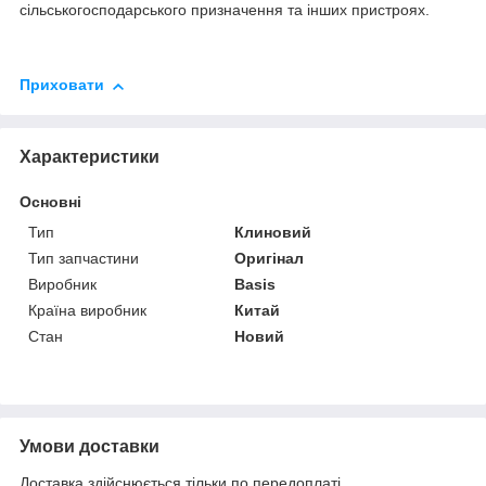
сільськогосподарського призначення та інших пристроях.
Приховати
Характеристики
Основні
Тип
Клиновий
Тип запчастини
Оригінал
Виробник
Basis
Країна виробник
Китай
Стан
Новий
Умови доставки
Доставка здійснюється тільки по передоплаті.