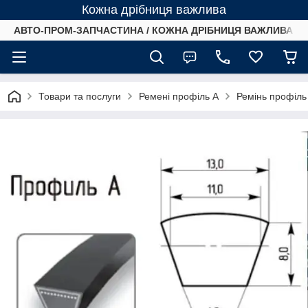
Кожна дрібниця важлива
АВТО-ПРОМ-ЗАПЧАСТИНА / КОЖНА ДРІБНИЦЯ ВАЖЛИВА /
Товари та послуги
Ремені профіль А
Ремінь профіль