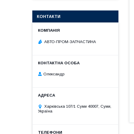
КОНТАКТИ
АВТО-ПРОМ-ЗАПЧАСТИНА
Олександр
Харківська 107/1 Суми 40007, Суми,
Україна