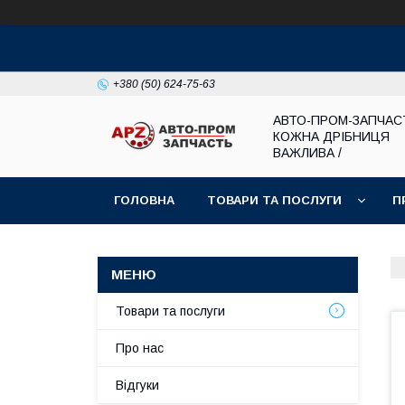
+380 (50) 624-75-63
АВТО-ПРОМ-ЗАПЧАС
КОЖНА ДРІБНИЦЯ
ВАЖЛИВА /
ГОЛОВНА
ТОВАРИ ТА ПОСЛУГИ
П
Товари та послуги
Про нас
Відгуки