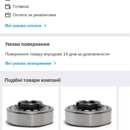
Готівкою
Оплата за реквізитами
Всі умови оплати
Умови повернення
Повернення товару впродовж 14 днів за домовленістю
Всі умови повернення
Подібні товари компанії