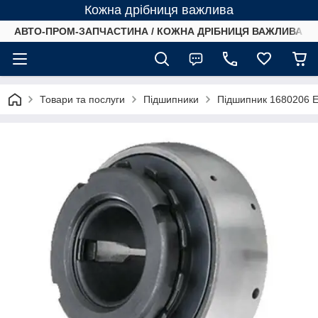
Кожна дрібниця важлива
АВТО-ПРОМ-ЗАПЧАСТИНА / КОЖНА ДРІБНИЦЯ ВАЖЛИВА /
Товари та послуги
Підшипники
Підшипник 1680206 