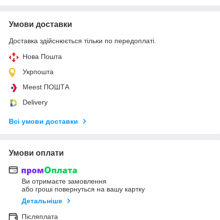
Умови доставки
Доставка здійснюється тільки по передоплаті.
Нова Пошта
Укрпошта
Meest ПОШТА
Delivery
Всі умови доставки
Умови оплати
Ви отримаєте замовлення
або гроші повернуться на вашу картку
Детальніше
Післяплата