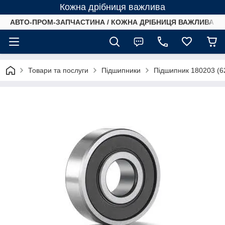
Кожна дрібниця важлива
АВТО-ПРОМ-ЗАПЧАСТИНА / КОЖНА ДРІБНИЦЯ ВАЖЛИВА /
Товари та послуги
Підшипники
Підшипник 180203 (6