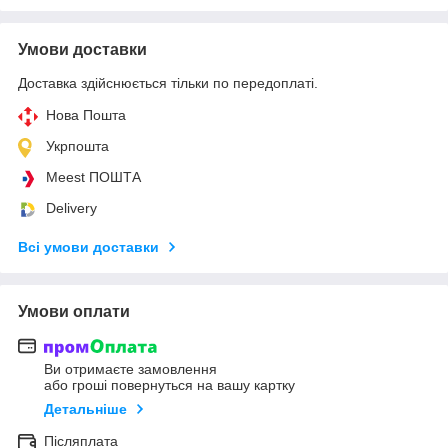
Умови доставки
Доставка здійснюється тільки по передоплаті.
Нова Пошта
Укрпошта
Meest ПОШТА
Delivery
Всі умови доставки
Умови оплати
Ви отримаєте замовлення
або гроші повернуться на вашу картку
Детальніше
Післяплата