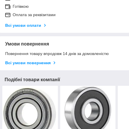
Готівкою
Оплата за реквізитами
Всі умови оплати
Умови повернення
Повернення товару впродовж 14 днів за домовленістю
Всі умови повернення
Подібні товари компанії