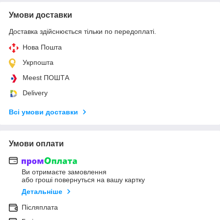
Умови доставки
Доставка здійснюється тільки по передоплаті.
Нова Пошта
Укрпошта
Meest ПОШТА
Delivery
Всі умови доставки
Умови оплати
Ви отримаєте замовлення
або гроші повернуться на вашу картку
Детальніше
Післяплата