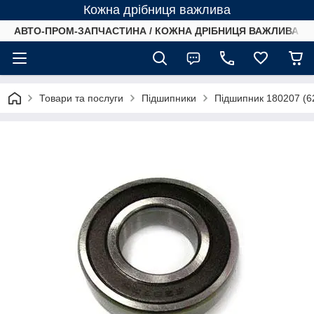
Кожна дрібниця важлива
АВТО-ПРОМ-ЗАПЧАСТИНА / КОЖНА ДРІБНИЦЯ ВАЖЛИВА /
Товари та послуги
Підшипники
Підшипник 180207 (6