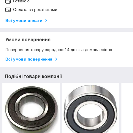
Готівкою
Оплата за реквізитами
Всі умови оплати
Умови повернення
Повернення товару впродовж 14 днів за домовленістю
Всі умови повернення
Подібні товари компанії