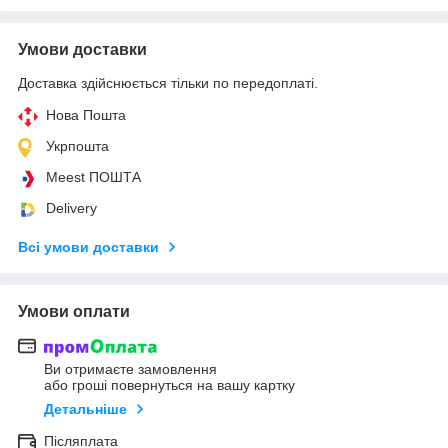
Умови доставки
Доставка здійснюється тільки по передоплаті.
Нова Пошта
Укрпошта
Meest ПОШТА
Delivery
Всі умови доставки
Умови оплати
Ви отримаєте замовлення
або гроші повернуться на вашу картку
Детальніше
Післяплата