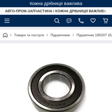
Кожна дрібниця важлива
АВТО-ПРОМ-ЗАПЧАСТИНА / КОЖНА ДРІБНИЦЯ ВАЖЛИВА /
Товари та послуги
Підшипники
Підшипник 180207 (