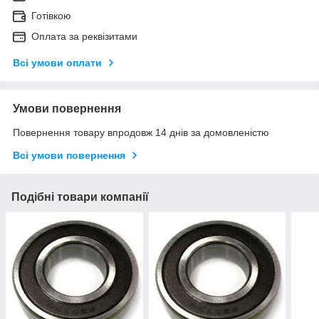
Готівкою
Оплата за реквізитами
Всі умови оплати
Умови повернення
Повернення товару впродовж 14 днів за домовленістю
Всі умови повернення
Подібні товари компанії