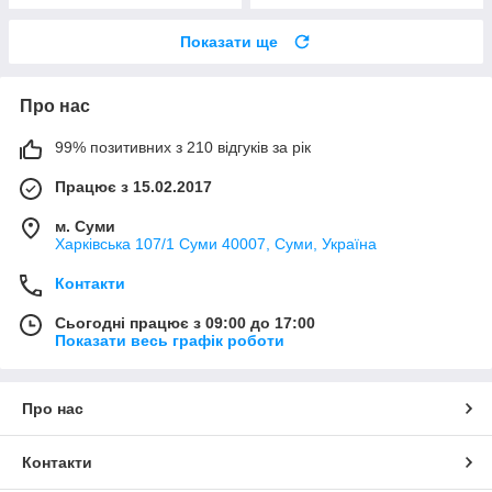
Показати ще
Про нас
99% позитивних з 210 відгуків за рік
Працює з 15.02.2017
м. Суми
Харківська 107/1 Суми 40007, Суми, Україна
Контакти
Сьогодні працює з 09:00 до 17:00
Показати весь графік роботи
Про нас
Контакти