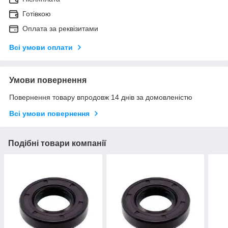
Готівкою
Оплата за реквізитами
Всі умови оплати
Умови повернення
Повернення товару впродовж 14 днів за домовленістю
Всі умови повернення
Подібні товари компанії