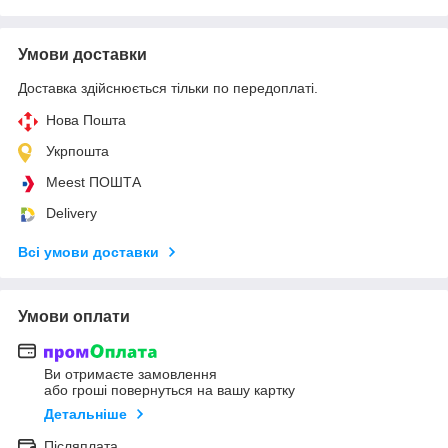
Умови доставки
Доставка здійснюється тільки по передоплаті.
Нова Пошта
Укрпошта
Meest ПОШТА
Delivery
Всі умови доставки
Умови оплати
Ви отримаєте замовлення
або гроші повернуться на вашу картку
Детальніше
Післяплата