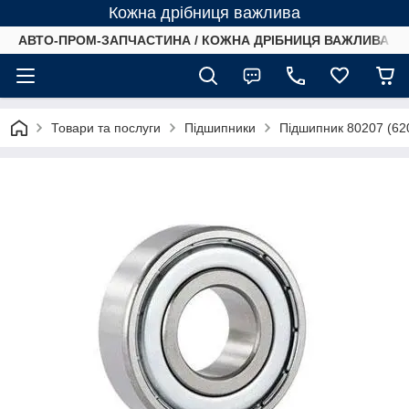
Кожна дрібниця важлива
АВТО-ПРОМ-ЗАПЧАСТИНА / КОЖНА ДРІБНИЦЯ ВАЖЛИВА /
Товари та послуги
Підшипники
Підшипник 80207 (62