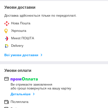
Умови доставки
Доставка здійснюється тільки по передоплаті.
Нова Пошта
Укрпошта
Meest ПОШТА
Delivery
Всі умови доставки
Умови оплати
Ви отримаєте замовлення
або гроші повернуться на вашу картку
Детальніше
Післяплата