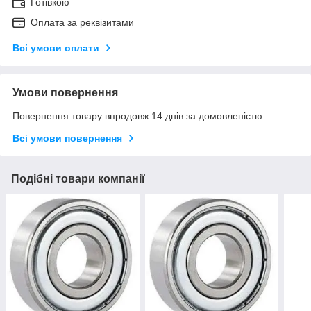
Готівкою
Оплата за реквізитами
Всі умови оплати
Умови повернення
Повернення товару впродовж 14 днів за домовленістю
Всі умови повернення
Подібні товари компанії