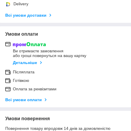
Delivery
Всі умови доставки
Умови оплати
Ви отримаєте замовлення
або гроші повернуться на вашу картку
Детальніше
Післяплата
Готівкою
Оплата за реквізитами
Всі умови оплати
Умови повернення
Повернення товару впродовж 14 днів за домовленістю