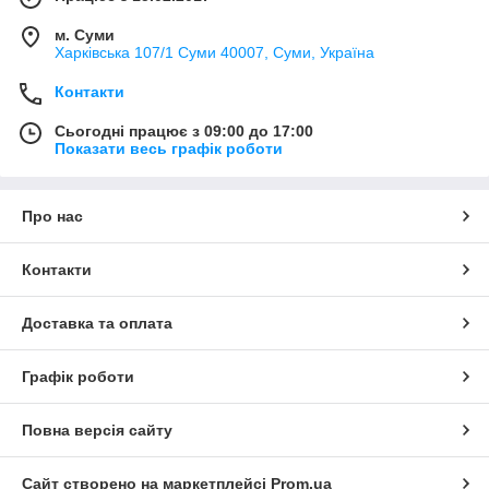
м. Суми
Харківська 107/1 Суми 40007, Суми, Україна
Контакти
Сьогодні працює з 09:00 до 17:00
Показати весь графік роботи
Про нас
Контакти
Доставка та оплата
Графік роботи
Повна версія сайту
Сайт створено на маркетплейсі
Prom.ua