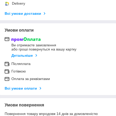
Delivery
Всі умови доставки
Умови оплати
Ви отримаєте замовлення
або гроші повернуться на вашу картку
Детальніше
Післяплата
Готівкою
Оплата за реквізитами
Всі умови оплати
Умови повернення
Повернення товару впродовж 14 днів за домовленістю