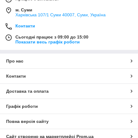
м. Суми
Харківська 107/1 Суми 40007, Суми, Україна
Контакти
Сьогодні працює з 09:00 до 15:00
Показати весь графік роботи
Про нас
Контакти
Доставка та оплата
Графік роботи
Повна версія сайту
Сайт створено на маркетплейсі
Prom.ua