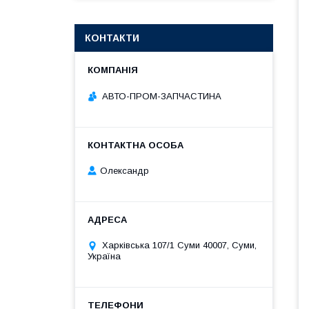
КОНТАКТИ
АВТО-ПРОМ-ЗАПЧАСТИНА
Олександр
Харківська 107/1 Суми 40007, Суми,
Україна