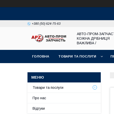
+380 (50) 624-75-63
АВТО-ПРОМ-ЗАПЧАС
КОЖНА ДРІБНИЦЯ
ВАЖЛИВА /
ГОЛОВНА
ТОВАРИ ТА ПОСЛУГИ
П
Товари та послуги
Про нас
Відгуки