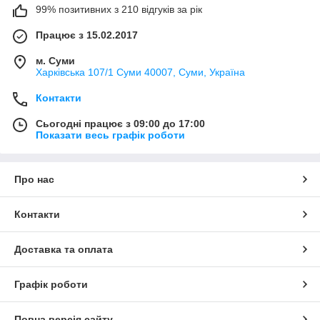
99% позитивних з 210 відгуків за рік
Працює з 15.02.2017
м. Суми
Харківська 107/1 Суми 40007, Суми, Україна
Контакти
Сьогодні працює з 09:00 до 17:00
Показати весь графік роботи
Про нас
Контакти
Доставка та оплата
Графік роботи
Повна версія сайту