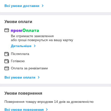
Всі умови доставки
Умови оплати
Ви отримаєте замовлення
або гроші повернуться на вашу картку
Детальніше
Післяплата
Готівкою
Оплата за реквізитами
Всі умови оплати
Умови повернення
Повернення товару впродовж 14 днів за домовленістю
Всі умови повернення