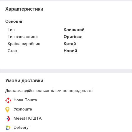
Характеристики
Основні
Тип
Клиновий
Тип запчастини
Оригінал
Країна виробник
Китай
Стан
Новий
Умови доставки
Доставка здійснюється тільки по передоплаті.
Нова Пошта
Укрпошта
Meest ПОШТА
Delivery