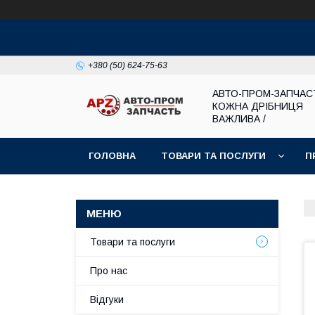
+380 (50) 624-75-63
АВТО-ПРОМ-ЗАПЧАС
КОЖНА ДРІБНИЦЯ
ВАЖЛИВА /
ГОЛОВНА
ТОВАРИ ТА ПОСЛУГИ
П
Товари та послуги
Про нас
Відгуки