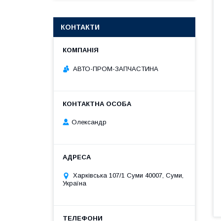
КОНТАКТИ
АВТО-ПРОМ-ЗАПЧАСТИНА
Олександр
Харківська 107/1 Суми 40007, Суми,
Україна