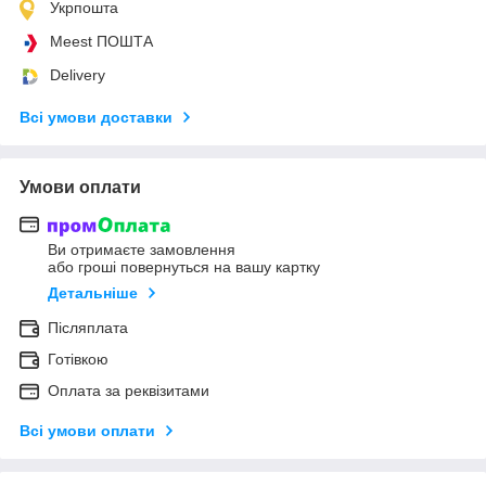
Укрпошта
Meest ПОШТА
Delivery
Всі умови доставки
Умови оплати
Ви отримаєте замовлення
або гроші повернуться на вашу картку
Детальніше
Післяплата
Готівкою
Оплата за реквізитами
Всі умови оплати