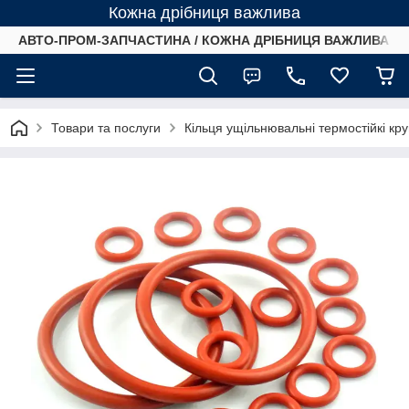
Кожна дрібниця важлива
АВТО-ПРОМ-ЗАПЧАСТИНА / КОЖНА ДРІБНИЦЯ ВАЖЛИВА /
Товари та послуги
Кільця ущільнювальні термостійкі кр