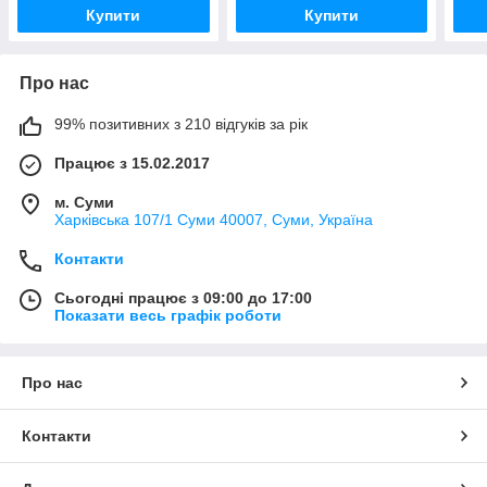
Купити
Купити
Про нас
99% позитивних з 210 відгуків за рік
Працює з 15.02.2017
м. Суми
Харківська 107/1 Суми 40007, Суми, Україна
Контакти
Сьогодні працює з 09:00 до 17:00
Показати весь графік роботи
Про нас
Контакти