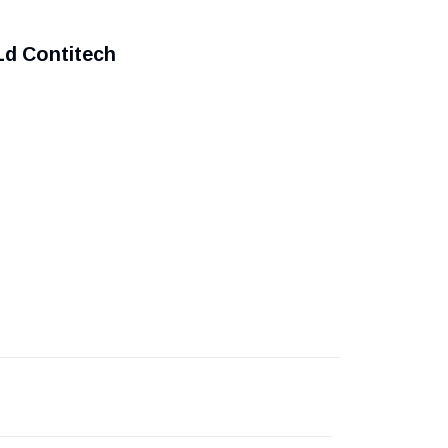
Ld Contitech