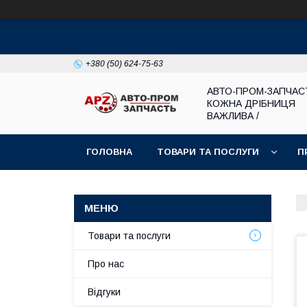
+380 (50) 624-75-63
АВТО-ПРОМ-ЗАПЧАС
КОЖНА ДРІБНИЦЯ
ВАЖЛИВА /
ГОЛОВНА
ТОВАРИ ТА ПОСЛУГИ
П
Товари та послуги
Про нас
Відгуки