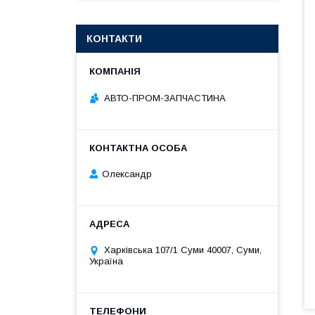
КОНТАКТИ
АВТО-ПРОМ-ЗАПЧАСТИНА
Олександр
Харківська 107/1 Суми 40007, Суми,
Україна