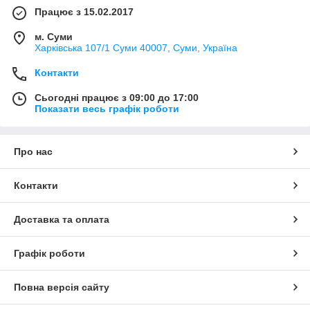
Працює з 15.02.2017
м. Суми
Харківська 107/1 Суми 40007, Суми, Україна
Контакти
Сьогодні працює з 09:00 до 17:00
Показати весь графік роботи
Про нас
Контакти
Доставка та оплата
Графік роботи
Повна версія сайту