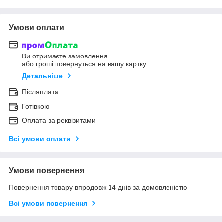
Умови оплати
Ви отримаєте замовлення
або гроші повернуться на вашу картку
Детальніше
Післяплата
Готівкою
Оплата за реквізитами
Всі умови оплати
Умови повернення
Повернення товару впродовж 14 днів за домовленістю
Всі умови повернення