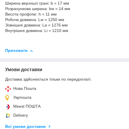
Ширина верхньої грані: b = 17 мм
Розрахункова ширина: bw = 14 мм
Висота профілю: h = 11 мм
Робоча довжина: Lw = 1250 мм
Зовнішня довжина: La = 1276 мм
Внутрішня довжина: Li = 1210 мм
Приховати
Умови доставки
Доставка здійснюється тільки по передоплаті.
Нова Пошта
Укрпошта
Meest ПОШТА
Delivery
Всі умови доставки