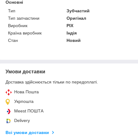
Основні
Тип
Зубчастий
Тип запчастини
Оригінал
Виробник
PIX
Країна виробник
Індія
Стан
Новий
Умови доставки
Доставка здійснюється тільки по передоплаті.
Нова Пошта
Укрпошта
Meest ПОШТА
Delivery
Всі умови доставки