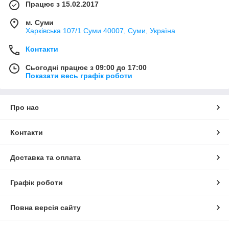
Працює з 15.02.2017
м. Суми
Харківська 107/1 Суми 40007, Суми, Україна
Контакти
Сьогодні працює з 09:00 до 17:00
Показати весь графік роботи
Про нас
Контакти
Доставка та оплата
Графік роботи
Повна версія сайту