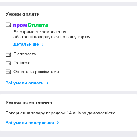
Умови оплати
Ви отримаєте замовлення
або гроші повернуться на вашу картку
Детальніше
Післяплата
Готівкою
Оплата за реквізитами
Всі умови оплати
Умови повернення
Повернення товару впродовж 14 днів за домовленістю
Всі умови повернення