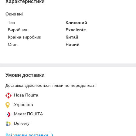
Характеристики
Основні
Тип
Клиновий
Виробник
Excelente
Країна виробник
Китай
Стан
Новий
Умови доставки
Доставка здійснюється тільки по передоплаті.
Нова Пошта
Укрпошта
Meest ПОШТА
Delivery
Всі умови доставки