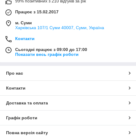
99% позитивних з 210 відгуків за рік
Працює з 15.02.2017
м. Суми
Харківська 107/1 Суми 40007, Суми, Україна
Контакти
Сьогодні працює з 09:00 до 17:00
Показати весь графік роботи
Про нас
Контакти
Доставка та оплата
Графік роботи
Повна версія сайту