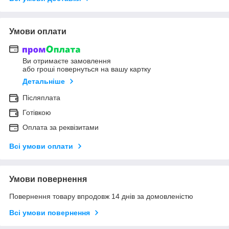
Умови оплати
Ви отримаєте замовлення
або гроші повернуться на вашу картку
Детальніше
Післяплата
Готівкою
Оплата за реквізитами
Всі умови оплати
Умови повернення
Повернення товару впродовж 14 днів за домовленістю
Всі умови повернення