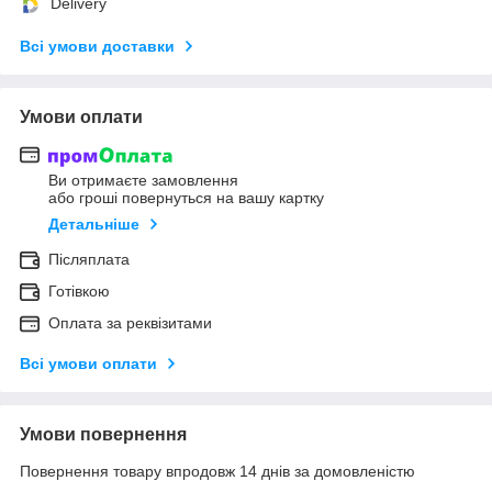
Delivery
Всі умови доставки
Умови оплати
Ви отримаєте замовлення
або гроші повернуться на вашу картку
Детальніше
Післяплата
Готівкою
Оплата за реквізитами
Всі умови оплати
Умови повернення
Повернення товару впродовж 14 днів за домовленістю