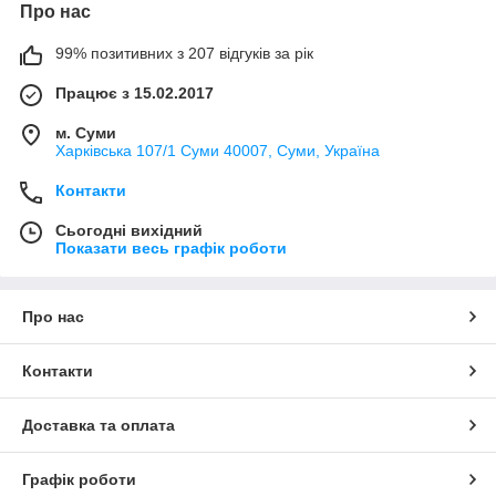
Про нас
99% позитивних з 207 відгуків за рік
Працює з 15.02.2017
м. Суми
Харківська 107/1 Суми 40007, Суми, Україна
Контакти
Сьогодні вихідний
Показати весь графік роботи
Про нас
Контакти
Доставка та оплата
Графік роботи