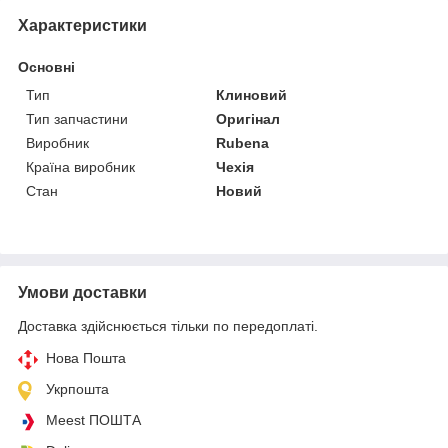
Характеристики
Основні
Тип
Клиновий
Тип запчастини
Оригінал
Виробник
Rubena
Країна виробник
Чехія
Стан
Новий
Умови доставки
Доставка здійснюється тільки по передоплаті.
Нова Пошта
Укрпошта
Meest ПОШТА