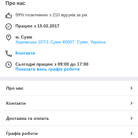
Про нас
99% позитивних з 210 відгуків за рік
Працює з 15.02.2017
м. Суми
Харківська 107/1 Суми 40007, Суми, Україна
Контакти
Сьогодні працює з 09:00 до 17:00
Показати весь графік роботи
Про нас
Контакти
Доставка та оплата
Графік роботи