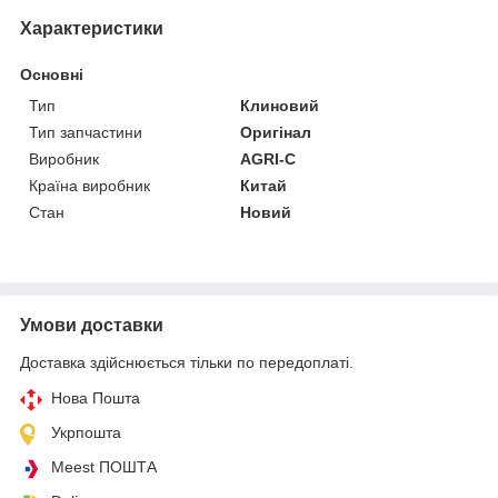
Характеристики
Основні
Тип
Клиновий
Тип запчастини
Оригінал
Виробник
AGRI-C
Країна виробник
Китай
Стан
Новий
Умови доставки
Доставка здійснюється тільки по передоплаті.
Нова Пошта
Укрпошта
Meest ПОШТА