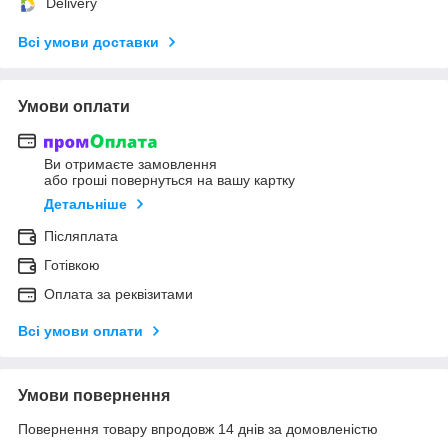
Delivery
Всі умови доставки
Умови оплати
Ви отримаєте замовлення
або гроші повернуться на вашу картку
Детальніше
Післяплата
Готівкою
Оплата за реквізитами
Всі умови оплати
Умови повернення
Повернення товару впродовж 14 днів за домовленістю