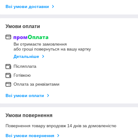
Всі умови доставки
Умови оплати
Ви отримаєте замовлення
або гроші повернуться на вашу картку
Детальніше
Післяплата
Готівкою
Оплата за реквізитами
Всі умови оплати
Умови повернення
Повернення товару впродовж 14 днів за домовленістю
Всі умови повернення