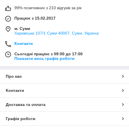
99% позитивних з 210 відгуків за рік
Працює з 15.02.2017
м. Суми
Харківська 107/1 Суми 40007, Суми, Україна
Контакти
Сьогодні працює з 09:00 до 17:00
Показати весь графік роботи
Про нас
Контакти
Доставка та оплата
Графік роботи