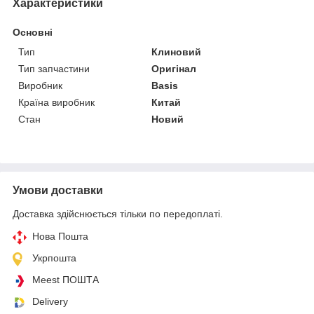
Характеристики
Основні
Тип
Клиновий
Тип запчастини
Оригінал
Виробник
Basis
Країна виробник
Китай
Стан
Новий
Умови доставки
Доставка здійснюється тільки по передоплаті.
Нова Пошта
Укрпошта
Meest ПОШТА
Delivery