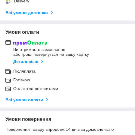
Delivery
Всі умови доставки
Умови оплати
Ви отримаєте замовлення
або гроші повернуться на вашу картку
Детальніше
Післяплата
Готівкою
Оплата за реквізитами
Всі умови оплати
Умови повернення
Повернення товару впродовж 14 днів за домовленістю