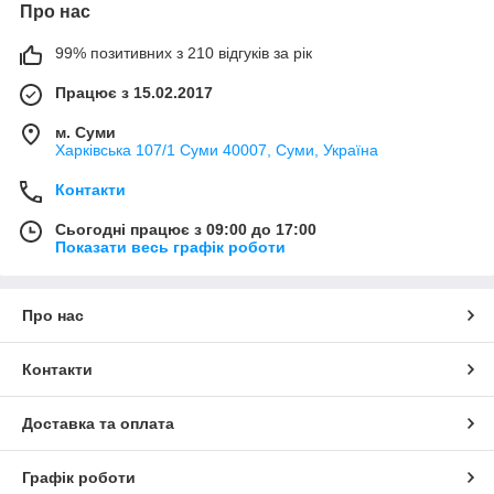
Про нас
99% позитивних з 210 відгуків за рік
Працює з 15.02.2017
м. Суми
Харківська 107/1 Суми 40007, Суми, Україна
Контакти
Сьогодні працює з 09:00 до 17:00
Показати весь графік роботи
Про нас
Контакти
Доставка та оплата
Графік роботи