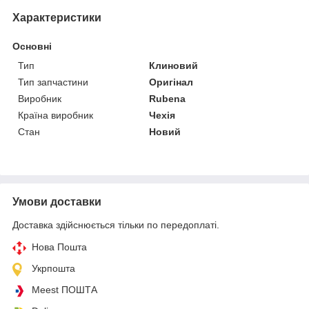
Характеристики
Основні
Тип
Клиновий
Тип запчастини
Оригінал
Виробник
Rubena
Країна виробник
Чехія
Стан
Новий
Умови доставки
Доставка здійснюється тільки по передоплаті.
Нова Пошта
Укрпошта
Meest ПОШТА