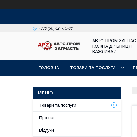
+380 (50) 624-75-63
АВТО-ПРОМ-ЗАПЧАС
КОЖНА ДРІБНИЦЯ
ВАЖЛИВА /
ГОЛОВНА
ТОВАРИ ТА ПОСЛУГИ
П
Товари та послуги
Про нас
Відгуки