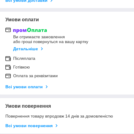
Всі умови доставки
Умови оплати
Ви отримаєте замовлення
або гроші повернуться на вашу картку
Детальніше
Післяплата
Готівкою
Оплата за реквізитами
Всі умови оплати
Умови повернення
Повернення товару впродовж 14 днів за домовленістю
Всі умови повернення