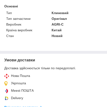
Основні
Тип
Клиновий
Тип запчастини
Оригінал
Виробник
AGRI-C
Країна виробник
Китай
Стан
Новий
Умови доставки
Доставка здійснюється тільки по передоплаті.
Нова Пошта
Укрпошта
Meest ПОШТА
Delivery