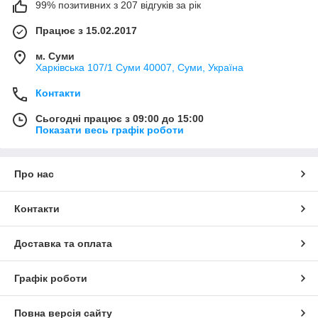
99% позитивних з 207 відгуків за рік
Працює з 15.02.2017
м. Суми
Харківська 107/1 Суми 40007, Суми, Україна
Контакти
Сьогодні працює з 09:00 до 15:00
Показати весь графік роботи
Про нас
Контакти
Доставка та оплата
Графік роботи
Повна версія сайту