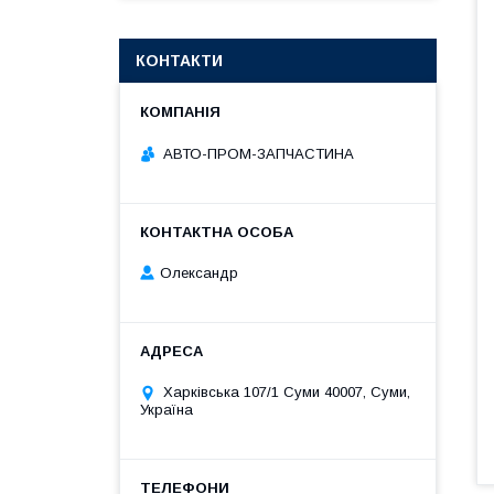
КОНТАКТИ
АВТО-ПРОМ-ЗАПЧАСТИНА
Олександр
Харківська 107/1 Суми 40007, Суми,
Україна