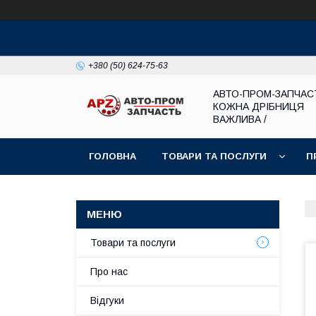
+380 (50) 624-75-63
АВТО-ПРОМ-ЗАПЧАС
КОЖНА ДРІБНИЦЯ
ВАЖЛИВА /
ГОЛОВНА
ТОВАРИ ТА ПОСЛУГИ
П
Товари та послуги
Про нас
Відгуки