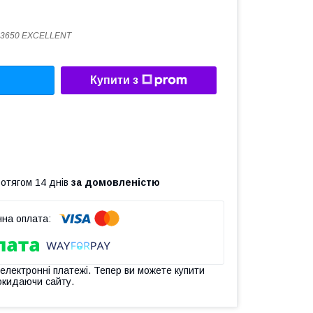
-3650 EXCELLENT
Купити з
ротягом 14 днів
за домовленістю
 електронні платежі. Тепер ви можете купити
окидаючи сайту.