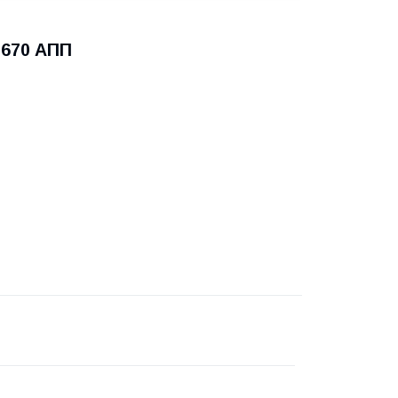
-670 АПП