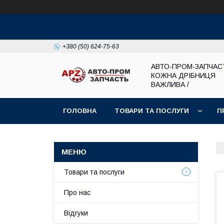
+380 (50) 624-75-63
АВТО-ПРОМ-ЗАПЧАС
КОЖНА ДРІБНИЦЯ
ВАЖЛИВА /
ГОЛОВНА
ТОВАРИ ТА ПОСЛУГИ
П
Товари та послуги
Про нас
Відгуки