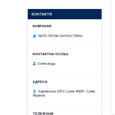
КОНТАКТИ
АВТО-ПРОМ-ЗАПЧАСТИНА
Олександр
Харківська 107/1 Суми 40007, Суми,
Україна