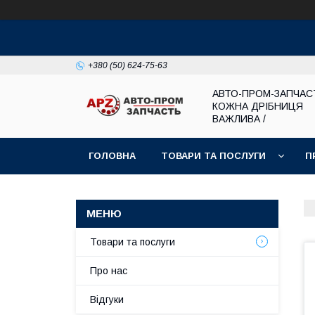
+380 (50) 624-75-63
АВТО-ПРОМ-ЗАПЧАС
КОЖНА ДРІБНИЦЯ
ВАЖЛИВА /
ГОЛОВНА
ТОВАРИ ТА ПОСЛУГИ
П
Товари та послуги
Про нас
Відгуки