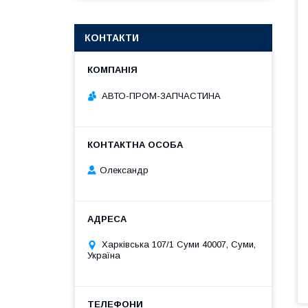
КОНТАКТИ
АВТО-ПРОМ-ЗАПЧАСТИНА
Олександр
Харківська 107/1 Суми 40007, Суми,
Україна