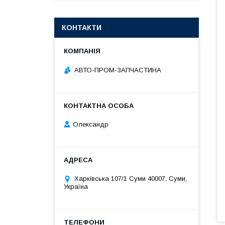
КОНТАКТИ
АВТО-ПРОМ-ЗАПЧАСТИНА
Олександр
Харківська 107/1 Суми 40007, Суми,
Україна