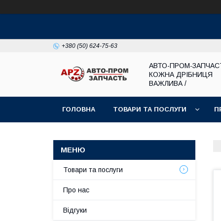
+380 (50) 624-75-63
АВТО-ПРОМ-ЗАПЧАС
КОЖНА ДРІБНИЦЯ
ВАЖЛИВА /
ГОЛОВНА
ТОВАРИ ТА ПОСЛУГИ
П
Товари та послуги
Про нас
Відгуки