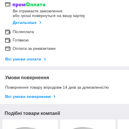
Ви отримаєте замовлення
або гроші повернуться на вашу картку
Детальніше
Післяплата
Готівкою
Оплата за реквізитами
Всі умови оплати
Умови повернення
Повернення товару впродовж 14 днів за домовленістю
Всі умови повернення
Подібні товари компанії