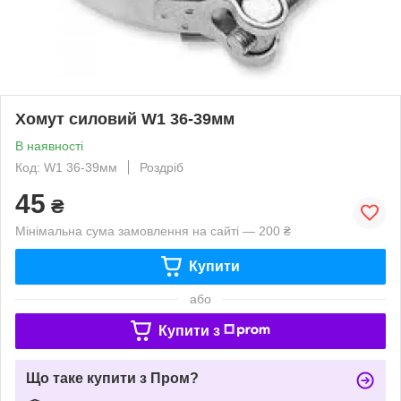
Хомут силовий W1 36-39мм
В наявності
Код: W1 36-39мм
Роздріб
45
₴
Мінімальна сума замовлення на сайті — 200 ₴
Купити
або
Купити з
Що таке купити з Пром?