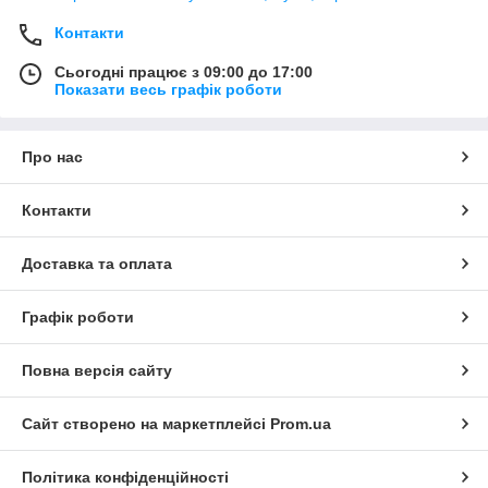
Контакти
Сьогодні працює з 09:00 до 17:00
Показати весь графік роботи
Про нас
Контакти
Доставка та оплата
Графік роботи
Повна версія сайту
Сайт створено на маркетплейсі
Prom.ua
Політика конфіденційності