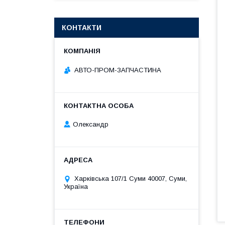
КОНТАКТИ
АВТО-ПРОМ-ЗАПЧАСТИНА
Олександр
Харківська 107/1 Суми 40007, Суми,
Україна