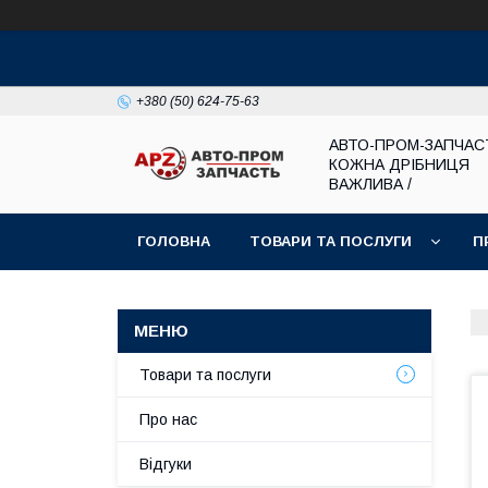
+380 (50) 624-75-63
АВТО-ПРОМ-ЗАПЧАС
КОЖНА ДРІБНИЦЯ
ВАЖЛИВА /
ГОЛОВНА
ТОВАРИ ТА ПОСЛУГИ
П
Товари та послуги
Про нас
Відгуки