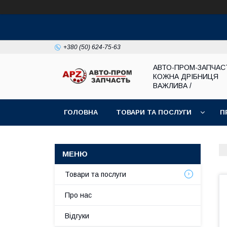
+380 (50) 624-75-63
АВТО-ПРОМ-ЗАПЧАС
КОЖНА ДРІБНИЦЯ
ВАЖЛИВА /
ГОЛОВНА
ТОВАРИ ТА ПОСЛУГИ
П
Товари та послуги
Про нас
Відгуки