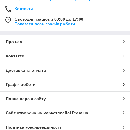
Контакти
Сьогодні працює з 09:00 до 17:00
Показати весь графік роботи
Про нас
Контакти
Доставка та оплата
Графік роботи
Повна версія сайту
Сайт створено на маркетплейсі
Prom.ua
Політика конфіденційності