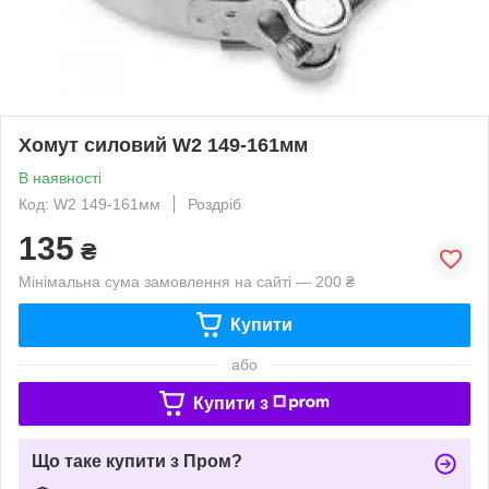
Хомут силовий W2 149-161мм
В наявності
Код: W2 149-161мм
Роздріб
135
₴
Мінімальна сума замовлення на сайті — 200 ₴
Купити
або
Купити з
Що таке купити з Пром?