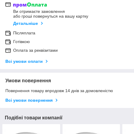
Ви отримаєте замовлення
або гроші повернуться на вашу картку
Детальніше
Післяплата
Готівкою
Оплата за реквізитами
Всі умови оплати
Умови повернення
Повернення товару впродовж 14 днів за домовленістю
Всі умови повернення
Подібні товари компанії