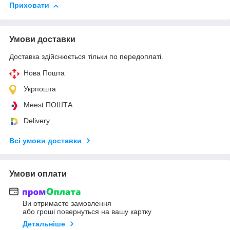
Приховати
Умови доставки
Доставка здійснюється тільки по передоплаті.
Нова Пошта
Укрпошта
Meest ПОШТА
Delivery
Всі умови доставки
Умови оплати
Ви отримаєте замовлення
або гроші повернуться на вашу картку
Детальніше