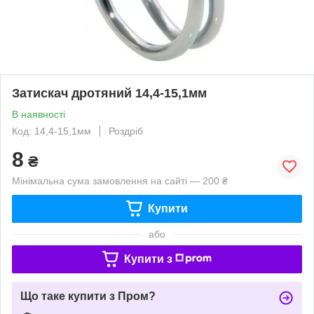
Затискач дротяний 14,4-15,1мм
В наявності
Код: 14,4-15,1мм
Роздріб
8
₴
Мінімальна сума замовлення на сайті — 200 ₴
Купити
або
Купити з
Що таке купити з Пром?