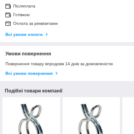
Післяплата
Готівкою
Оплата за реквізитами
Всі умови оплати
Умови повернення
Повернення товару впродовж 14 днів за домовленістю
Всі умови повернення
Подібні товари компанії