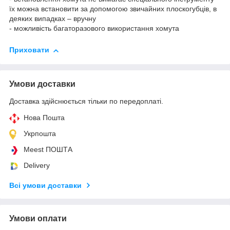
їх можна встановити за допомогою звичайних плоскогубців, в
деяких випадках – вручну
- можливість багаторазового використання хомута
Приховати
Умови доставки
Доставка здійснюється тільки по передоплаті.
Нова Пошта
Укрпошта
Meest ПОШТА
Delivery
Всі умови доставки
Умови оплати