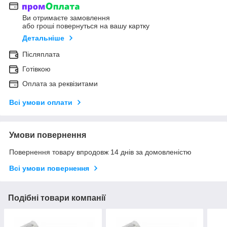
Ви отримаєте замовлення
або гроші повернуться на вашу картку
Детальніше
Післяплата
Готівкою
Оплата за реквізитами
Всі умови оплати
Умови повернення
Повернення товару впродовж 14 днів за домовленістю
Всі умови повернення
Подібні товари компанії