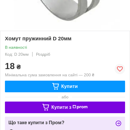
Хомут пружинний D 20мм
В наявності
Код: D 20мм
Роздріб
18
₴
Мінімальна сума замовлення на сайті — 200 ₴
Купити
або
Купити з
Що таке купити з Пром?