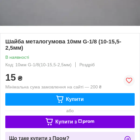
Шайба металогумова 10мм G-1/8 (10-15,5-
2,5мм)
В наявності
Код: 10мм G-1/8(10-15,5-2,5мм)
Роздріб
15
₴
Мінімальна сума замовлення на сайті — 200 ₴
Купити
або
Купити з
Що таке купити з Пром?