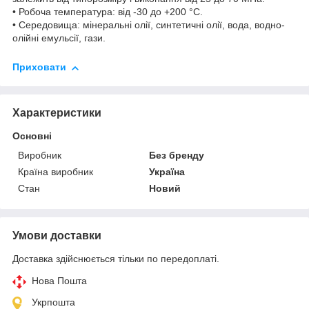
• Робоча температура: від -30 до +200 °C.
• Середовища: мінеральні олії, синтетичні олії, вода, водно-
олійні емульсії, гази.
Приховати
Характеристики
Основні
Виробник
Без бренду
Країна виробник
Україна
Стан
Новий
Умови доставки
Доставка здійснюється тільки по передоплаті.
Нова Пошта
Укрпошта