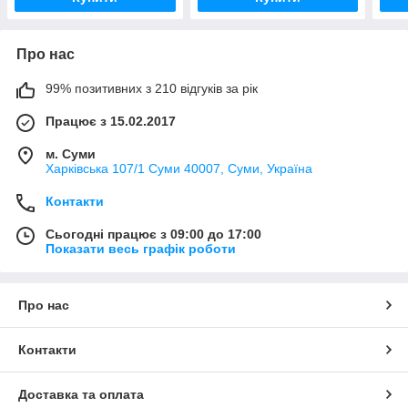
Про нас
99% позитивних з 210 відгуків за рік
Працює з 15.02.2017
м. Суми
Харківська 107/1 Суми 40007, Суми, Україна
Контакти
Сьогодні працює з 09:00 до 17:00
Показати весь графік роботи
Про нас
Контакти
Доставка та оплата