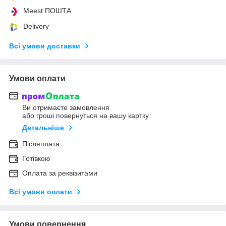
Meest ПОШТА
Delivery
Всі умови доставки
Умови оплати
Ви отримаєте замовлення
або гроші повернуться на вашу картку
Детальніше
Післяплата
Готівкою
Оплата за реквізитами
Всі умови оплати
Умови повернення