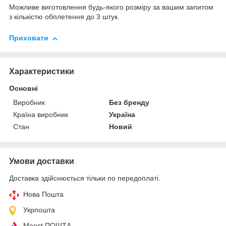
Можливе виготовлення будь-якого розміру за вашим запитом
з кількістю обплетення до 3 штук.
Приховати
Характеристики
Основні
Виробник
Без бренду
Країна виробник
Україна
Стан
Новий
Умови доставки
Доставка здійснюється тільки по передоплаті.
Нова Пошта
Укрпошта
Meest ПОШТА