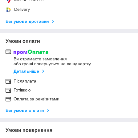
Delivery
Всі умови доставки
Умови оплати
Ви отримаєте замовлення
або гроші повернуться на вашу картку
Детальніше
Післяплата
Готівкою
Оплата за реквізитами
Всі умови оплати
Умови повернення