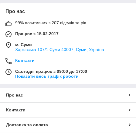
Про нас
99% позитивних з 207 відгуків за рік
Працює з 15.02.2017
м. Суми
Харківська 107/1 Суми 40007, Суми, Україна
Контакти
Сьогодні працює з 09:00 до 17:00
Показати весь графік роботи
Про нас
Контакти
Доставка та оплата