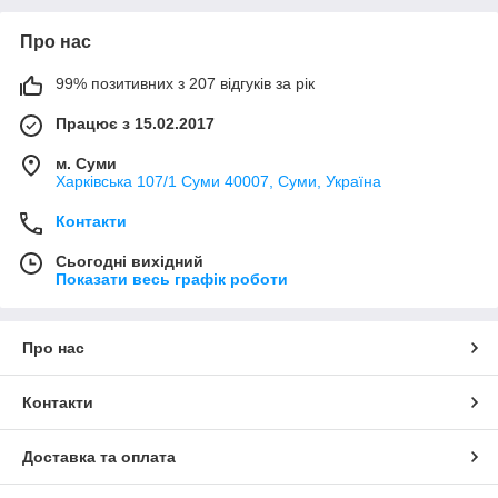
Про нас
99% позитивних з 207 відгуків за рік
Працює з 15.02.2017
м. Суми
Харківська 107/1 Суми 40007, Суми, Україна
Контакти
Сьогодні вихідний
Показати весь графік роботи
Про нас
Контакти
Доставка та оплата