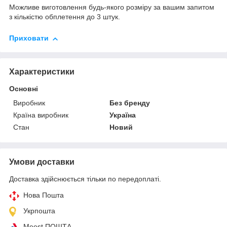
Можливе виготовлення будь-якого розміру за вашим запитом
з кількістю обплетення до 3 штук.
Приховати
Характеристики
Основні
Виробник
Без бренду
Країна виробник
Україна
Стан
Новий
Умови доставки
Доставка здійснюється тільки по передоплаті.
Нова Пошта
Укрпошта
Meest ПОШТА