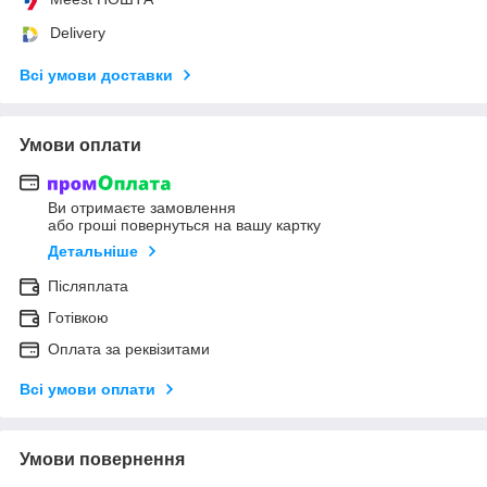
Delivery
Всі умови доставки
Умови оплати
Ви отримаєте замовлення
або гроші повернуться на вашу картку
Детальніше
Післяплата
Готівкою
Оплата за реквізитами
Всі умови оплати
Умови повернення