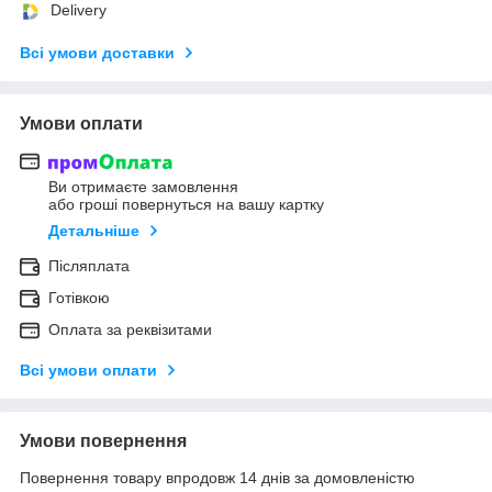
Delivery
Всі умови доставки
Умови оплати
Ви отримаєте замовлення
або гроші повернуться на вашу картку
Детальніше
Післяплата
Готівкою
Оплата за реквізитами
Всі умови оплати
Умови повернення
Повернення товару впродовж 14 днів за домовленістю