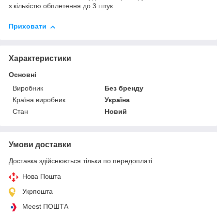
з кількістю обплетення до 3 штук.
Приховати
Характеристики
Основні
Виробник
Без бренду
Країна виробник
Україна
Стан
Новий
Умови доставки
Доставка здійснюється тільки по передоплаті.
Нова Пошта
Укрпошта
Meest ПОШТА