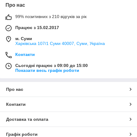
Про нас
99% позитивних з 210 відгуків за рік
Працює з 15.02.2017
м. Суми
Харківська 107/1 Суми 40007, Суми, Україна
Контакти
Сьогодні працює з 09:00 до 15:00
Показати весь графік роботи
Про нас
Контакти
Доставка та оплата
Графік роботи