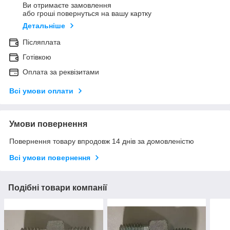
Ви отримаєте замовлення
або гроші повернуться на вашу картку
Детальніше
Післяплата
Готівкою
Оплата за реквізитами
Всі умови оплати
Умови повернення
Повернення товару впродовж 14 днів за домовленістю
Всі умови повернення
Подібні товари компанії