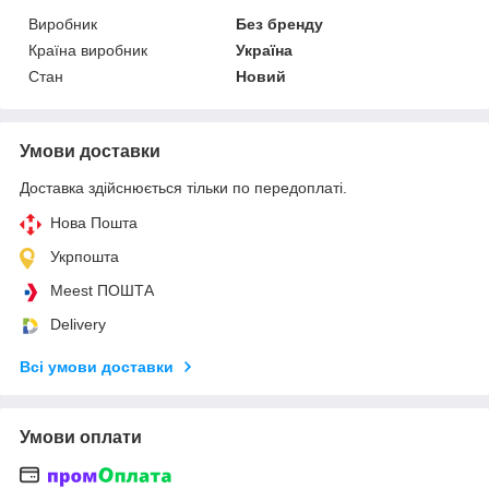
Виробник
Без бренду
Країна виробник
Україна
Стан
Новий
Умови доставки
Доставка здійснюється тільки по передоплаті.
Нова Пошта
Укрпошта
Meest ПОШТА
Delivery
Всі умови доставки
Умови оплати